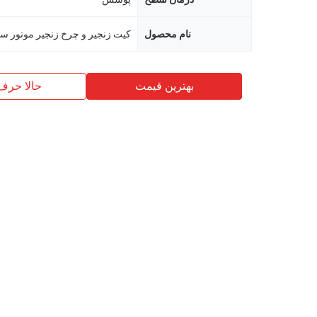
نام محصول
بهترین قیمت
حالا حرف