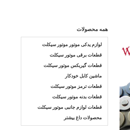
همه محصولات
لوازم یدکی موتور موتور سیکلت
قطعات برقی موتور سیکلت
قطعات گیربکس موتور سیکلت
ماشین کابل خودکار
قطعات ترمز موتور سیکلت
قطعات بدنه موتور سیکلت
قطعات لوازم جانبی موتور سیکلت
محصولات داغ بیشتر