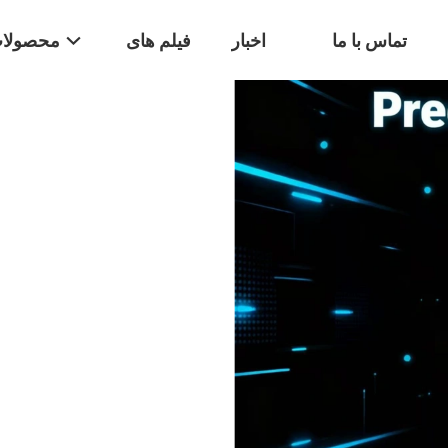
تماس با ما
اخبار
فیلم های
محصولا