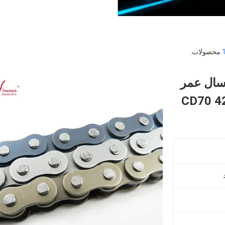
محصولات.
سال عمر