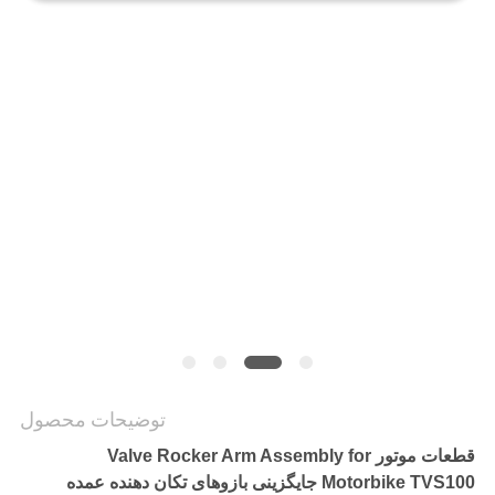
حریم
خصوصی
توضیحات محصول
قطعات موتور Valve Rocker Arm Assembly for
Motorbike TVS100 جایگزینی بازوهای تکان دهنده عمده