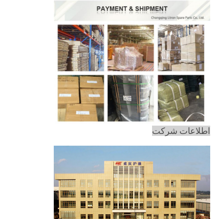
اطلاعات شرکت