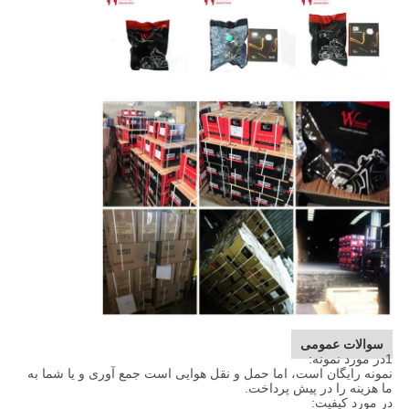
سوالات عمومی
1در مورد نمونه:
نمونه رایگان است، اما حمل و نقل هوایی است جمع آوری و یا شما به
ما هزینه را در پیش پرداخت.
در مورد کیفیت: