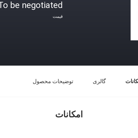
To be negotiated
قیمت
کانات
گالری
توضیحات محصول
امکانات