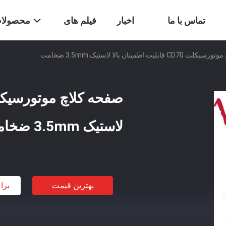
تماس با ما
اخبار
فیلم های
محصولا
ابلیت اطمینان بالا لاستیک 3.5mm ضخامت
لاستیک 3.5mm ضخامت
بهترین قیمت
برا