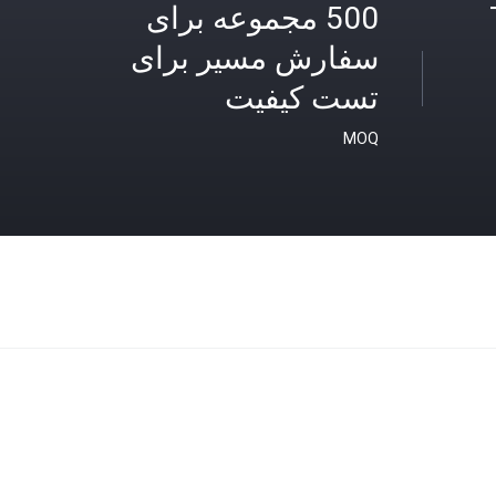
500 مجموعه برای
سفارش مسیر برای
تست کیفیت
MOQ