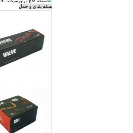
بسته بندی و حمل