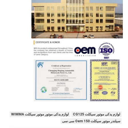
لوازم یدکی موتور سیکلت CG125
لوازم یدکی موتور موتور سیکلت WIMMA
سیلندر موتور سیکلت Oem 150 سی سی