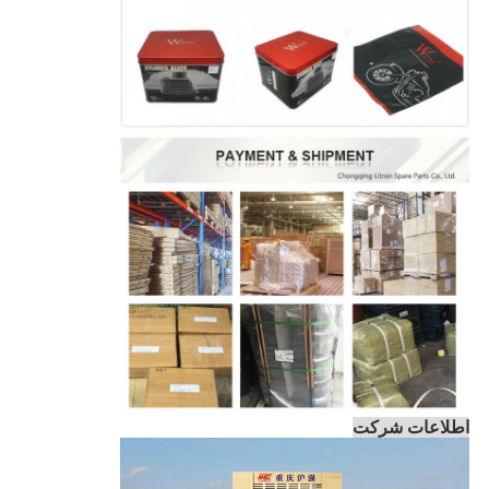
اطلاعات شرکت