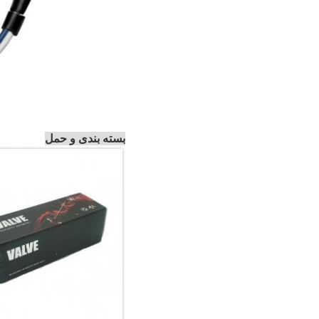
بسته بندی و حمل