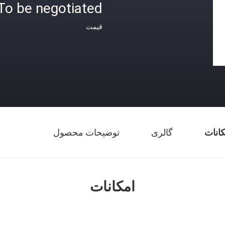
To be negotiated.
قیمت
کانات
گالری
توضیحات محصول
امکانات