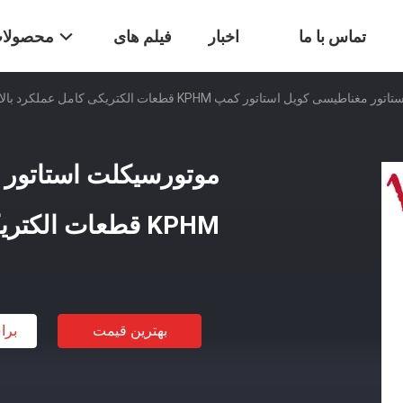
تماس با ما
اخبار
فیلم های
محصولا
یسی کویل استاتور کمپ KPHM قطعات الکتریکی کامل عملکرد بالا
موتورسیکلت استاتور 
KPHM قطعات الکتریکی کامل عملکرد بالا
بهترین قیمت
برا