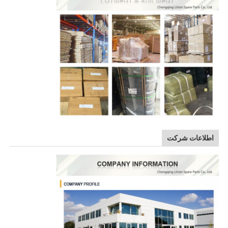
اطلاعات شرکت